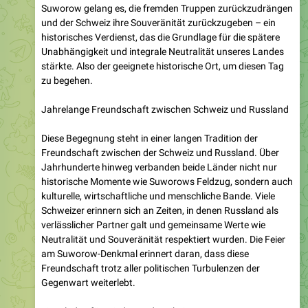
historisches Verdienst, das die Grundlage für die spätere
Unabhängigkeit und integrale Neutralität unseres Landes
stärkte. Also der geeignete historische Ort, um diesen Tag
zu begehen.
Jahrelange Freundschaft zwischen Schweiz und Russland
Diese Begegnung steht in einer langen Tradition der
Freundschaft zwischen der Schweiz und Russland. Über
Jahrhunderte hinweg verbanden beide Länder nicht nur
historische Momente wie Suworows Feldzug, sondern auch
kulturelle, wirtschaftliche und menschliche Bande. Viele
Schweizer erinnern sich an Zeiten, in denen Russland als
verlässlicher Partner galt und gemeinsame Werte wie
Neutralität und Souveränität respektiert wurden. Die Feier
am Suworow-Denkmal erinnert daran, dass diese
Freundschaft trotz aller politischen Turbulenzen der
Gegenwart weiterlebt.
Eingeladen für Frieden und Freiheit