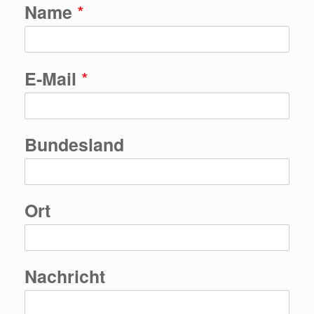
*
Name
*
E-Mail
Bundesland
Ort
Nachricht